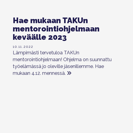
Hae mukaan TAKUn
mentorointiohjelmaan
keväälle 2023
10.11.2022
Lämpimästi tervetuloa TAKUn
mentorointiohjelmaan! Ohjelma on suunnattu
työelämässä jo oleville jäsenillemme. Hae
mukaan 4.12. mennessä.