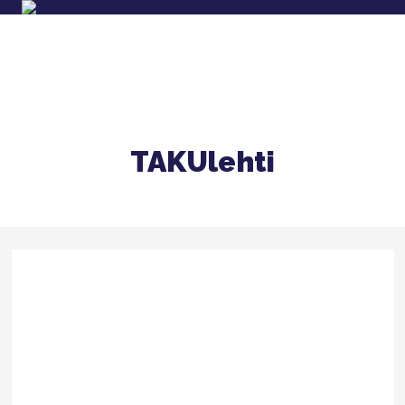
TAKUlehti