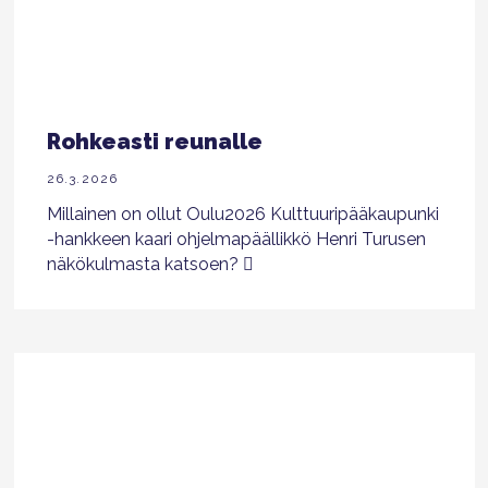
Rohkeasti reunalle
26.3.2026
Millainen on ollut Oulu2026 Kulttuuripääkaupunki
-hankkeen kaari ohjelmapäällikkö Henri Turusen
näkökulmasta katsoen?