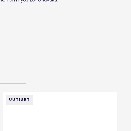
UUTISET