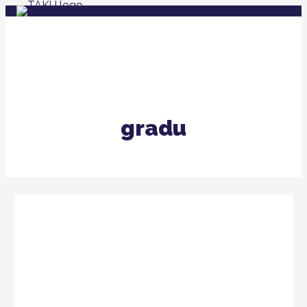
gradu