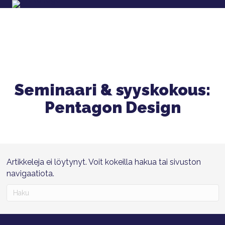
Seminaari & syyskokous:
Pentagon Design
Artikkeleja ei löytynyt. Voit kokeilla hakua tai sivuston
navigaatiota.