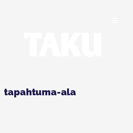
tapahtuma-ala