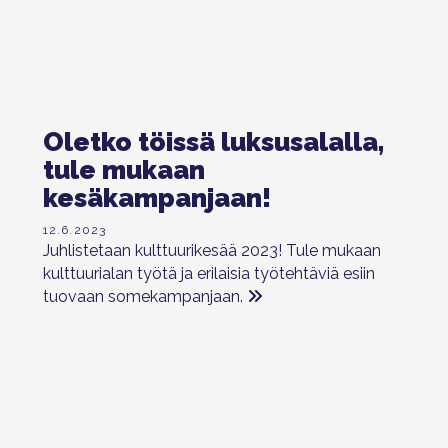
Oletko töissä luksusalalla,
tule mukaan
kesäkampanjaan!
12.6.2023
Juhlistetaan kulttuurikesää 2023! Tule mukaan
kulttuurialan työtä ja erilaisia työtehtäviä esiin
tuovaan somekampanjaan.