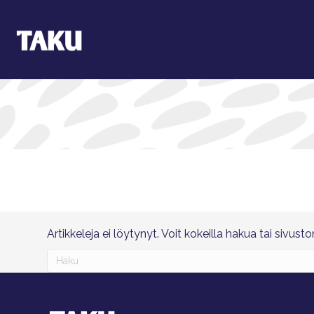
Artikkeleja ei löytynyt. Voit kokeilla hakua tai sivust