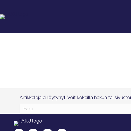
Artikkeleja ei löytynyt. Voit kokeilla hakua tai sivust