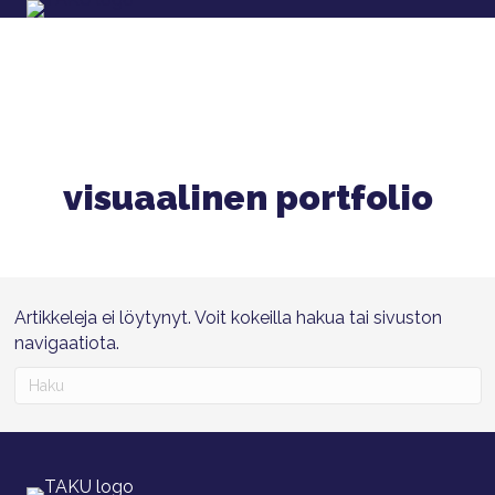
visuaalinen portfolio
Artikkeleja ei löytynyt. Voit kokeilla hakua tai sivuston
navigaatiota.