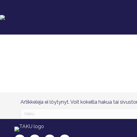
Artikkeleja ei löytynyt. Voit kokeilla hakua tai sivust