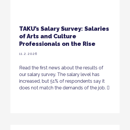
TAKU’s Salary Survey: Salaries
of Arts and Culture
Professionals on the Rise
11.2.2026
Read the first news about the results of
our salary survey. The salary level has
increased, but 51% of respondents say it
does not match the demands of the job.