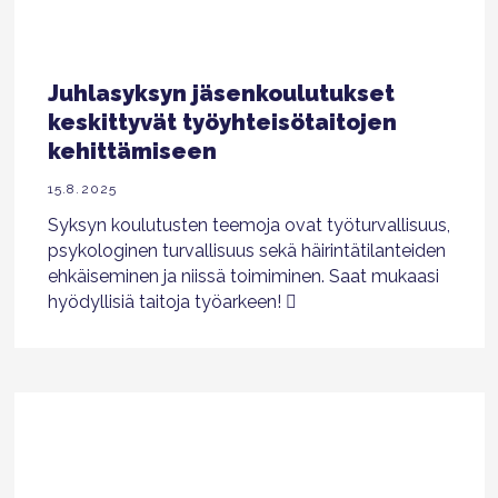
Juhlasyksyn jäsenkoulutukset
keskittyvät työyhteisötaitojen
kehittämiseen
15.8.2025
Syksyn koulutusten teemoja ovat työturvallisuus,
psykologinen turvallisuus sekä häirintätilanteiden
ehkäiseminen ja niissä toimiminen. Saat mukaasi
hyödyllisiä taitoja työarkeen!