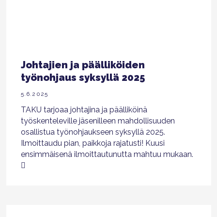
Johtajien ja päälliköiden
työnohjaus syksyllä 2025
5.6.2025
TAKU tarjoaa johtajina ja päälliköinä
työskenteleville jäsenilleen mahdollisuuden
osallistua työnohjaukseen syksyllä 2025.
Ilmoittaudu pian, paikkoja rajatusti! Kuusi
ensimmäisenä ilmoittautunutta mahtuu mukaan.