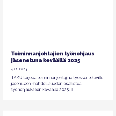
Toiminnanjohtajien työnohjaus
jäsenetuna keväällä 2025
4.12.2024
TAKU tarjoaa toiminnanjohtajina työskenteleville
jäsenilleen mahdollisuuden osallistua
työnohjaukseen keväällä 2025.