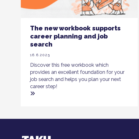
The new workbook supports
career planning and job
search
16.6.2025
Discover this free workbook which
provides an excellent foundation for your
job search and helps you plan your next
career step!