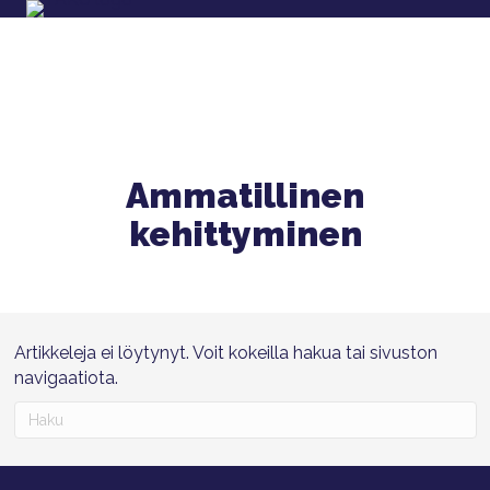
Ammatillinen
kehittyminen
Artikkeleja ei löytynyt. Voit kokeilla hakua tai sivuston
navigaatiota.