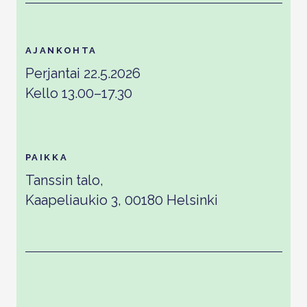
AJANKOHTA
Perjantai 22.5.2026
Kello 13.00–17.30
PAIKKA
Tanssin talo,
Kaapeliaukio 3, 00180 Helsinki